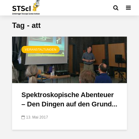
Tag - att
VERANSTALTUNGEN
Spektroskopische Abenteuer
– Den Dingen auf den Grund...
13. Mai 2017