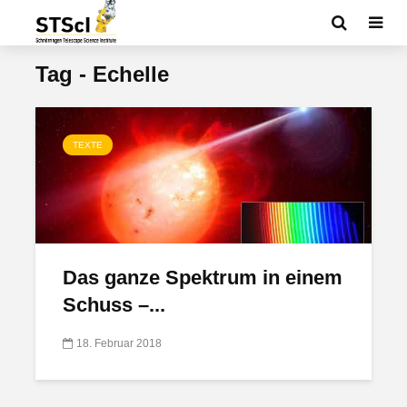
Tag - Echelle
TEXTE
Das ganze Spektrum in einem
Schuss –...
18. Februar 2018