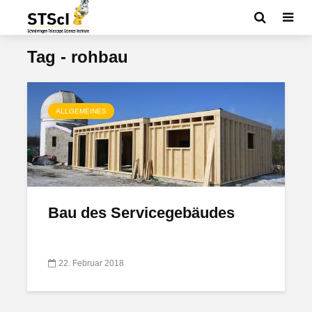
Tag - rohbau
ALLGEMEINES
Bau des Servicegebäudes
22. Februar 2018