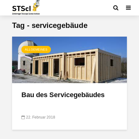
Tag - servicegebäude
ALLGEMEINES
Bau des Servicegebäudes
22. Februar 2018