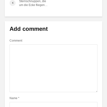
Sternschnuppen, die
um die Ecke fliegen…
Add comment
Comment
Name
*