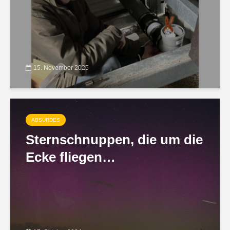
15. November 2025
ABSURDES
Sternschnuppen, die um die
Ecke fliegen…