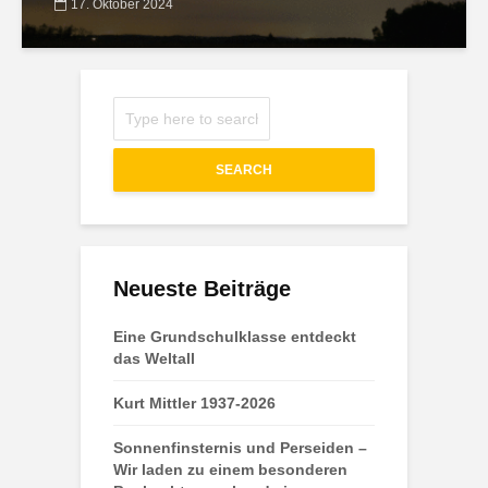
17. Oktober 2024
SEARCH
Neueste Beiträge
Eine Grundschulklasse entdeckt
das Weltall
Kurt Mittler 1937-2026
Sonnenfinsternis und Perseiden –
Wir laden zu einem besonderen