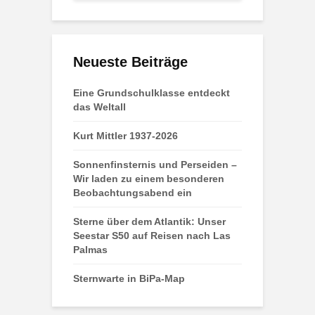
Neueste Beiträge
Eine Grundschulklasse entdeckt
das Weltall
Kurt Mittler 1937-2026
Sonnenfinsternis und Perseiden –
Wir laden zu einem besonderen
Beobachtungsabend ein
Sterne über dem Atlantik: Unser
Seestar S50 auf Reisen nach Las
Palmas
Sternwarte in BiPa-Map