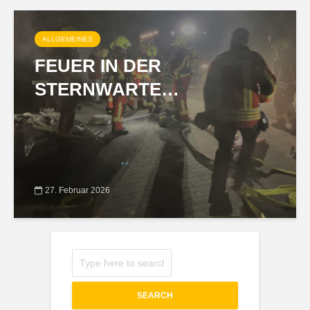
ALLGEMEINES
FEUER IN DER
STERNWARTE…
27. Februar 2026
SEARCH