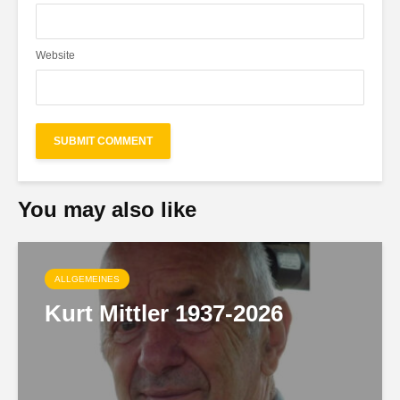
Website
You may also like
ALLGEMEINES
Kurt Mittler 1937-2026