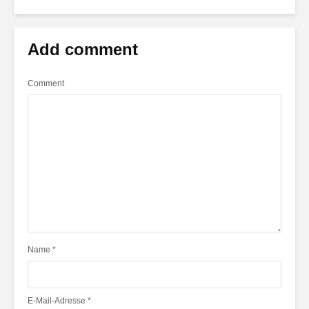
Add comment
Comment
Name
*
E-Mail-Adresse
*