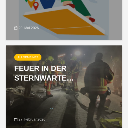
29. Mai 2026
ALLGEMEINES
FEUER IN DER
STERNWARTE…
27. Februar 2026