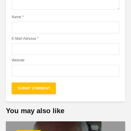
Name
*
E-Mail-Adresse
*
Website
You may also like