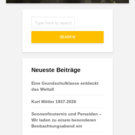
SEARCH
Neueste Beiträge
Eine Grundschulklasse entdeckt
das Weltall
Kurt Mittler 1937-2026
Sonnenfinsternis und Perseiden –
Wir laden zu einem besonderen
Beobachtungsabend ein