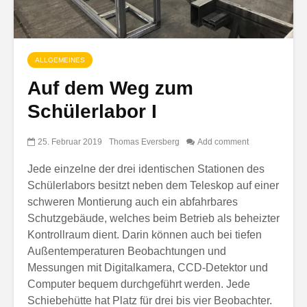
ALLGEMEINES
Auf dem Weg zum
Schülerlabor I
25. Februar 2019
Thomas Eversberg
Add comment
Jede einzelne der drei identischen Stationen des
Schülerlabors besitzt neben dem Teleskop auf einer
schweren Montierung auch ein abfahrbares
Schutzgebäude, welches beim Betrieb als beheizter
Kontrollraum dient. Darin können auch bei tiefen
Außentemperaturen Beobachtungen und
Messungen mit Digitalkamera, CCD-Detektor und
Computer bequem durchgeführt werden. Jede
Schiebehütte hat Platz für drei bis vier Beobachter.