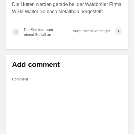
Die Hütten werden gerade bei der Waldbröler Firma
WSM Walter Solbach Metallbau
hergestellt.
Der Seminarraum
Verputzen für Anfänger
nimmt Gestalt an
Add comment
Comment