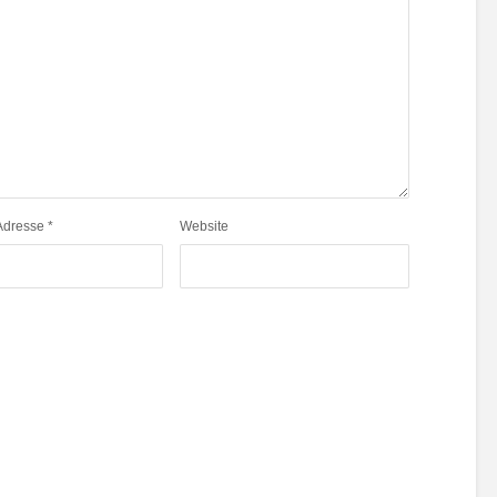
Adresse
*
Website