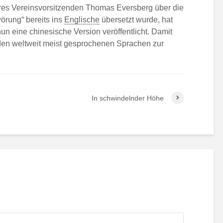
es Vereinsvorsitzenden Thomas Eversberg über die
rung“ bereits ins
Englische
übersetzt wurde, hat
un eine chinesische Version veröffentlicht. Damit
iden weltweit meist gesprochenen Sprachen zur
In schwindelnder Höhe