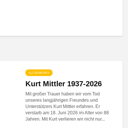
ALLGEMEINES
Kurt Mittler 1937-2026
Mit großer Trauer haben wir vom Tod
unseres langjährigen Freundes und
Unterstützers Kurt Mittler erfahren. Er
verstarb am 18. Juni 2026 im Alter von 88
Jahren. Mit Kurt verlieren wir nicht nur...