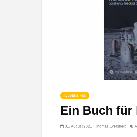
ALLGEMEINES
Ein Buch für 
31. August 2021
Thomas Eversberg
A