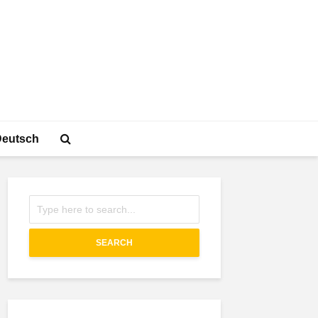
Deutsch
SEARCH