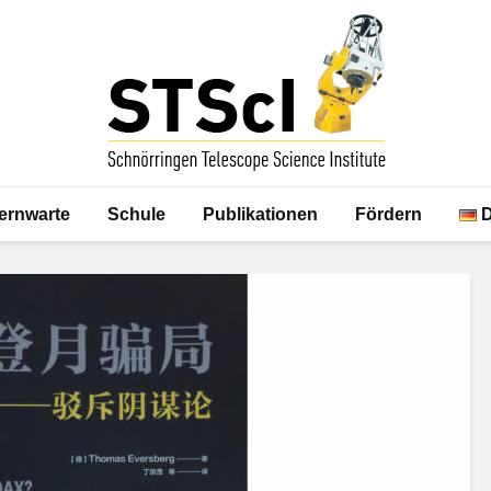
ernwarte
Schule
Publikationen
Fördern