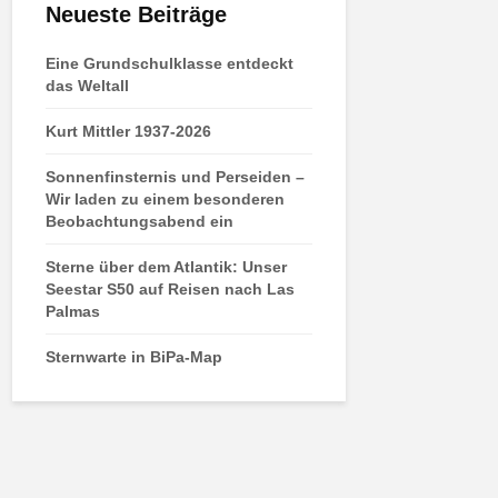
Neueste Beiträge
Eine Grundschulklasse entdeckt
das Weltall
Kurt Mittler 1937-2026
Sonnenfinsternis und Perseiden –
Wir laden zu einem besonderen
Beobachtungsabend ein
Sterne über dem Atlantik: Unser
Seestar S50 auf Reisen nach Las
Palmas
Sternwarte in BiPa-Map