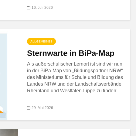
16. Juli 2026
ALLGEMEINES
Sternwarte in BiPa-Map
Als außerschulischer Lernort ist sind wir nun
in der BiPa-Map von „Bildungspartner NRW“
des Ministeriums für Schule und Bildung des
Landes NRW und der Landschaftsverbände
Rheinland und Westfalen-Lippe zu finden:...
29. Mai 2026