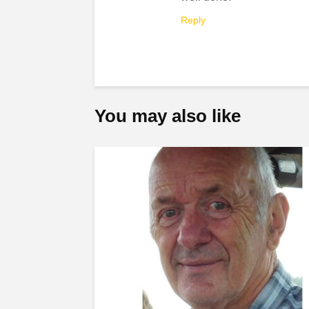
Reply
You may also like