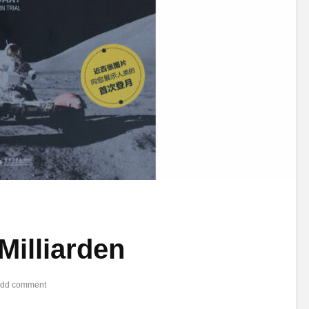
Milliarden
dd comment