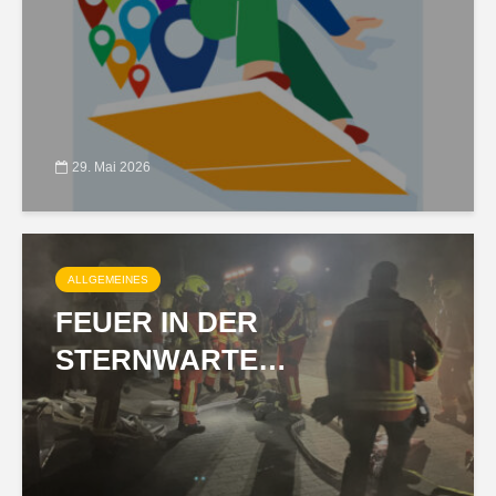
29. Mai 2026
ALLGEMEINES
FEUER IN DER
STERNWARTE…