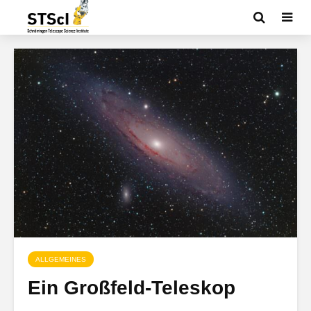
ALLGEMEINES
Ein Großfeld-Teleskop