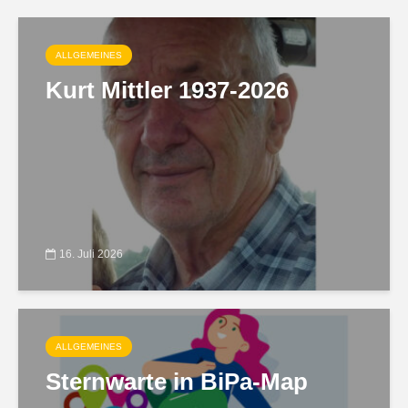
ALLGEMEINES
Kurt Mittler 1937-2026
16. Juli 2026
ALLGEMEINES
Sternwarte in BiPa-Map