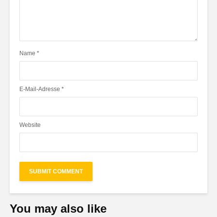
Name
*
E-Mail-Adresse
*
Website
You may also like