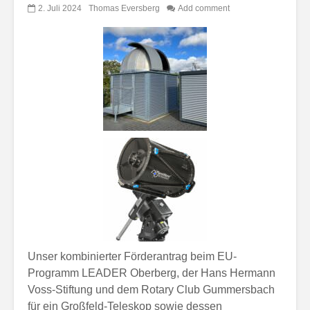
2. Juli 2024
Thomas Eversberg
Add comment
Unser kombinierter Förderantrag beim EU-
Programm LEADER Oberberg, der Hans Hermann
Voss-Stiftung und dem Rotary Club Gummersbach
für ein Großfeld-Teleskop sowie dessen