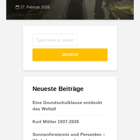
27. Februar 2026
SEARCH
Neueste Beiträge
Eine Grundschulklasse entdeckt
das Weltall
Kurt Mittler 1937-2026
Sonnenfinsternis und Perseiden –