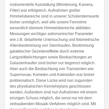
instrumentelle Ausstattung (Montierung, Kamera,
Filter) war erfolgreich. Aufnahmen großer
Himmelsbereiche sind in unserer Schülersternwarte
bisher unmöglich, weil alle unsere Fernrohre
wesentlich kleinere Himmelsbereiche abbilden.
Messungen wichtiger astronomischer Parameter
wie z.B. detaillierte Untersuchung und fotometrische
Altersbestimmung von Sternhaufen, Bestimmung
galaktischer Gezeiteneffekte durch extreme
Langzeitbelichtungen sowie Beobachtungen an
Galaxienhaufen sind bisher nur begrenzt möglich.
Aber auch die Beobachtung von Transienten wie
Supernovae, Kometen und Asteroiden war bisher
problematisch. Diese Lücke wird nun zugunsten
des physikalischen Kernlehrplans geschlossen
werden. Außerdem sind nun Aufnahmen mit einem
einzigen Schuss möglich, die sonst nur mit dem
zeitraubenden Mosaik-Verfahren möglich sind. Mit