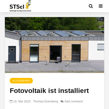
ALLGEMEINES
Fotovoltaik ist installiert
16. Mai 2020
Thomas Eversberg
Add comment