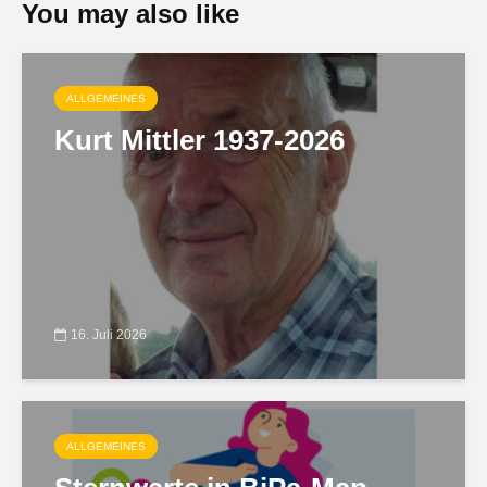
You may also like
ALLGEMEINES
Kurt Mittler 1937-2026
16. Juli 2026
ALLGEMEINES