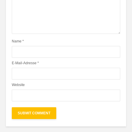
Name
*
E-Mail-Adresse
*
Website