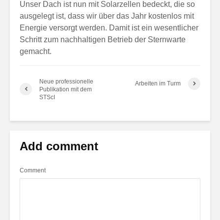
Unser Dach ist nun mit Solarzellen bedeckt, die so
ausgelegt ist, dass wir über das Jahr kostenlos mit
Energie versorgt werden. Damit ist ein wesentlicher
Schritt zum nachhaltigen Betrieb der Sternwarte
gemacht.
Neue professionelle
Arbeiten im Turm
Publikation mit dem
STScI
Add comment
Comment