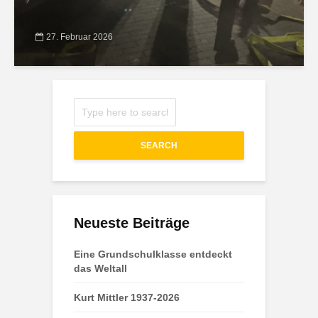
27. Februar 2026
SEARCH
Neueste Beiträge
Eine Grundschulklasse entdeckt
das Weltall
Kurt Mittler 1937-2026