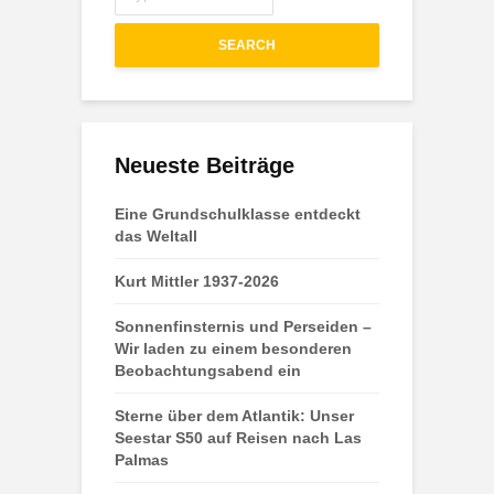
SEARCH
Neueste Beiträge
Eine Grundschulklasse entdeckt
das Weltall
Kurt Mittler 1937-2026
Sonnenfinsternis und Perseiden –
Wir laden zu einem besonderen
Beobachtungsabend ein
Sterne über dem Atlantik: Unser
Seestar S50 auf Reisen nach Las
Palmas