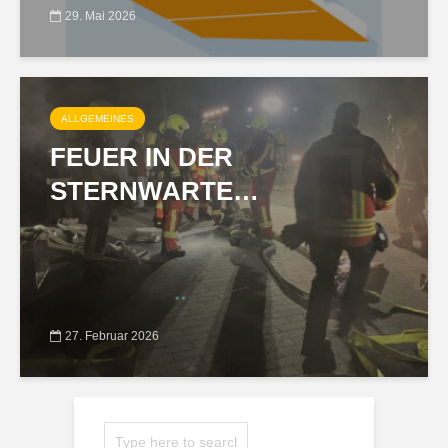
29. Mai 2026
ALLGEMEINES
FEUER IN DER
STERNWARTE…
27. Februar 2026