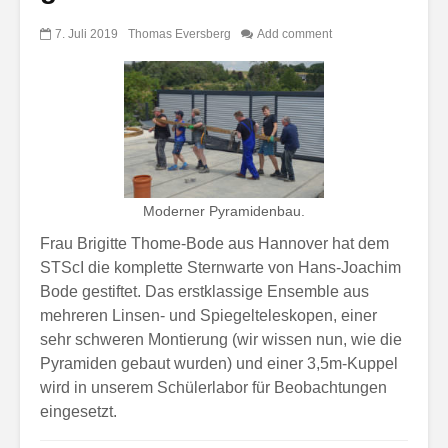
7. Juli 2019
Thomas Eversberg
Add comment
Moderner Pyramidenbau.
Frau Brigitte Thome-Bode aus Hannover hat dem
STScI die komplette Sternwarte von Hans-Joachim
Bode gestiftet. Das erstklassige Ensemble aus
mehreren Linsen- und Spiegelteleskopen, einer
sehr schweren Montierung (wir wissen nun, wie die
Pyramiden gebaut wurden) und einer 3,5m-Kuppel
wird in unserem Schülerlabor für Beobachtungen
eingesetzt.