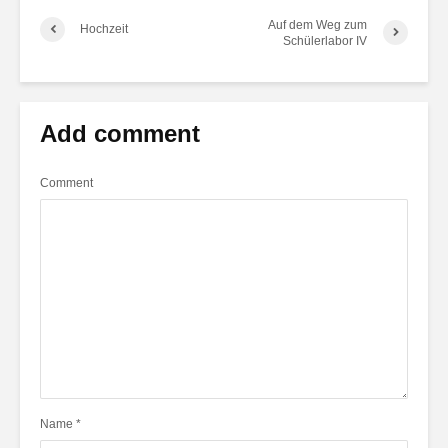
Auf dem Weg zum
Hochzeit
Schülerlabor IV
Add comment
Comment
Name
*