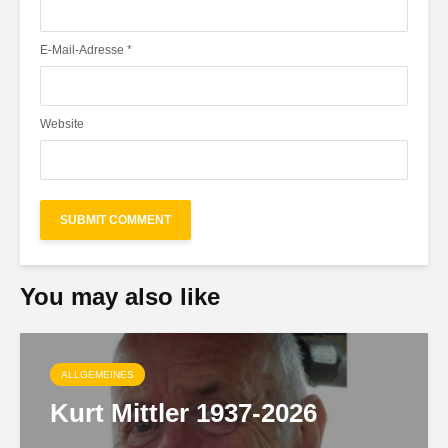
E-Mail-Adresse
*
Website
You may also like
ALLGEMEINES
Kurt Mittler 1937-2026