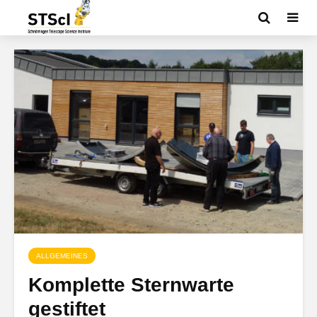
ALLGEMEINES
Komplette Sternwarte
gestiftet