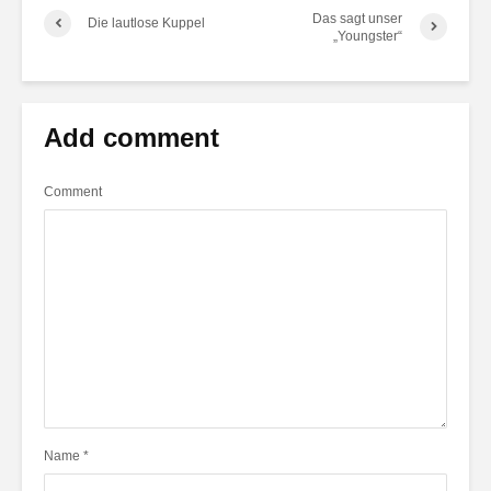
Das sagt unser
Die lautlose Kuppel
„Youngster“
Add comment
Comment
Name
*