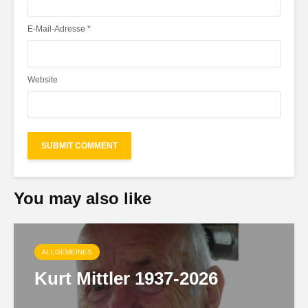
E-Mail-Adresse
*
Website
You may also like
ALLGEMEINES
Kurt Mittler 1937-2026