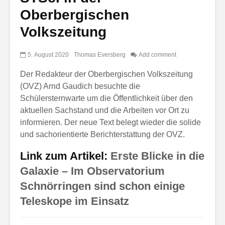
Oberbergischen
Volkszeitung
5. August 2020
Thomas Eversberg
Add comment
Der Redakteur der Oberbergischen Volkszeitung
(OVZ) Arnd Gaudich besuchte die
Schülersternwarte um die Öffentlichkeit über den
aktuellen Sachstand und die Arbeiten vor Ort zu
informieren. Der neue Text belegt wieder die solide
und sachorientierte Berichterstattung der OVZ.
Link zum Artikel:
Erste Blicke in die
Galaxie –
Im Observatorium
Schnörringen sind schon einige
Teleskope im Einsatz