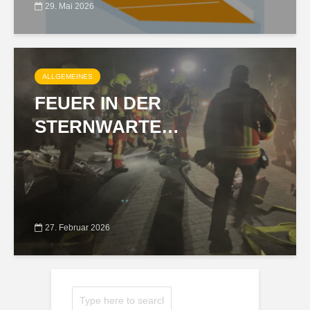
29. Mai 2026
ALLGEMEINES
FEUER IN DER
STERNWARTE…
27. Februar 2026