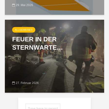
29. Mai 2026
ALLGEMEINES
FEUER IN DER
STERNWARTE…
27. Februar 2026