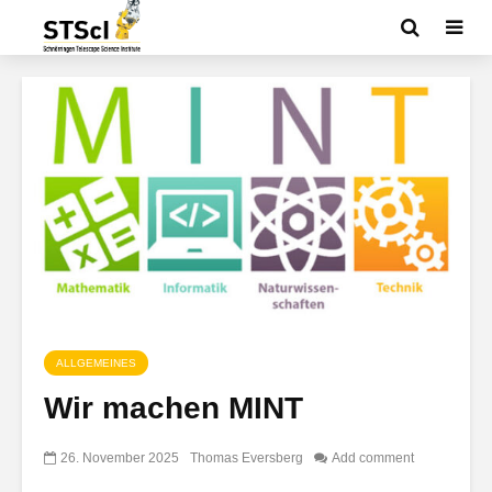
ALLGEMEINES
Wir machen MINT
26. November 2025
Thomas Eversberg
Add comment