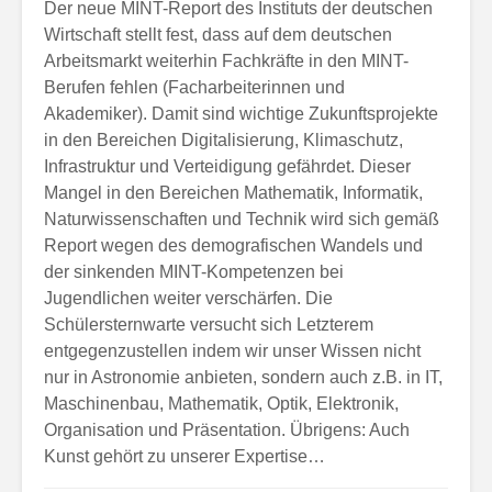
Der neue MINT-Report des Instituts der deutschen
Wirtschaft stellt fest, dass auf dem deutschen
Arbeitsmarkt weiterhin Fachkräfte in den MINT-
Berufen fehlen (Facharbeiterinnen und
Akademiker). Damit sind wichtige Zukunftsprojekte
in den Bereichen Digitalisierung, Klimaschutz,
Infrastruktur und Verteidigung gefährdet. Dieser
Mangel in den Bereichen Mathematik, Informatik,
Naturwissenschaften und Technik wird sich gemäß
Report wegen des demografischen Wandels und
der sinkenden MINT-Kompetenzen bei
Jugendlichen weiter verschärfen. Die
Schülersternwarte versucht sich Letzterem
entgegenzustellen indem wir unser Wissen nicht
nur in Astronomie anbieten, sondern auch z.B. in IT,
Maschinenbau, Mathematik, Optik, Elektronik,
Organisation und Präsentation. Übrigens: Auch
Kunst gehört zu unserer Expertise…