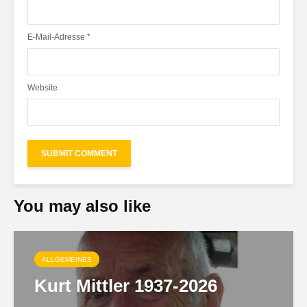
E-Mail-Adresse
*
Website
You may also like
ALLGEMEINES
Kurt Mittler 1937-2026