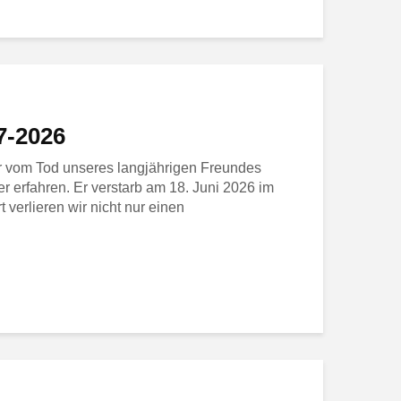
37-2026
ir vom Tod unseres langjährigen Freundes
ler erfahren. Er verstarb am 18. Juni 2026 im
t verlieren wir nicht nur einen