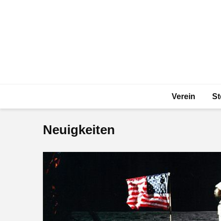
Verein
St
Neuigkeiten