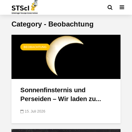
Category - Beobachtung
BEOBACHTUNG
Sonnenfinsternis und
Perseiden – Wir laden zu...
15. Juli 2026