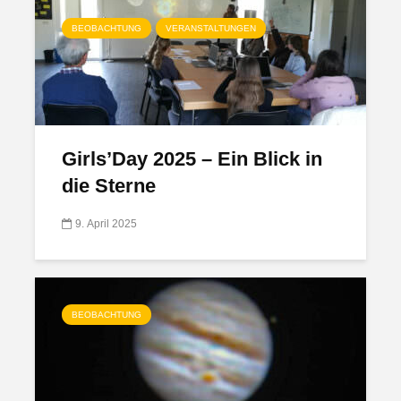
BEOBACHTUNG
VERANSTALTUNGEN
Girls’Day 2025 – Ein Blick in
die Sterne
9. April 2025
BEOBACHTUNG