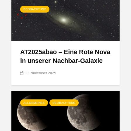
BEOBACHTUNG
AT2025abao – Eine Rote Nova
in unserer Nachbar-Galaxie
30. November 2025
ALLGEMEINES
BEOBACHTUNG