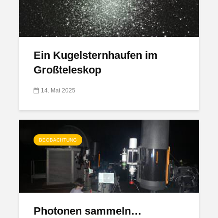
Ein Kugelsternhaufen im
Großteleskop
14. Mai 2025
BEOBACHTUNG
Photonen sammeln…