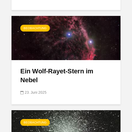
BEOBACHTUNG
Ein Wolf-Rayet-Stern im
Nebel
23. Juni 2025
BEOBACHTUNG