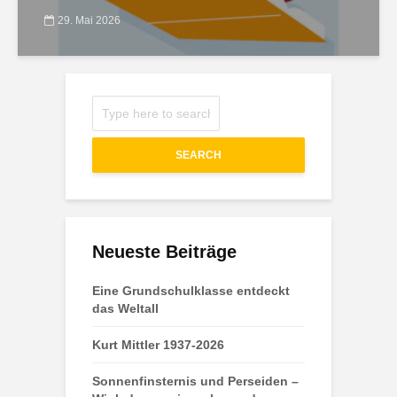
29. Mai 2026
SEARCH
Neueste Beiträge
Eine Grundschulklasse entdeckt
das Weltall
Kurt Mittler 1937-2026
Sonnenfinsternis und Perseiden –