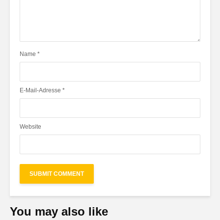
Name
*
E-Mail-Adresse
*
Website
You may also like