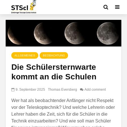
ALLGEMEINES
BEOBACHTUNG
Die Schülersternwarte
kommt an die Schulen
9. September 2025
Thomas Eversberg
Add comment
Wer hat als beobachtender Anfänger nicht Respekt
vor der Teleskoptechnik? Und welche Lehrerin oder
Lehrer haben die Zeit, sich für die Schüler in die
Technik einzuarbeiten? Und wie soll man Schüler