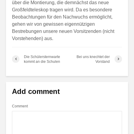
über die Montierung, die demnächst das neue
Großfeldteleskop tragen wird. Da es besondere
Beobachtungen für den Nachwuchs ermöglicht,
gehen wir von gewissen eigennützigen
Bestrebungen unsere neuen Vorsitzenden (nicht
Vorstehenden) aus.
Die Schülersternwarte
Bei uns knechtet der
kommt an die Schulen
Vorstand
Add comment
Comment