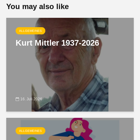
You may also like
ALLGEMEINES
Kurt Mittler 1937-2026
16. Juli 2026
ALLGEMEINES