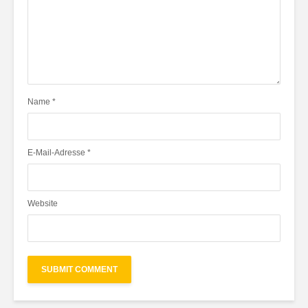
Name
*
E-Mail-Adresse
*
Website