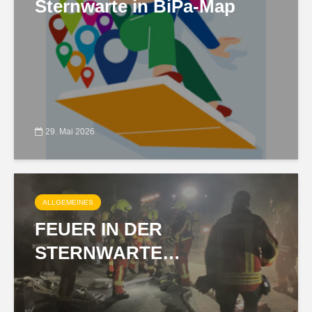
Sternwarte in BiPa-Map
29. Mai 2026
ALLGEMEINES
FEUER IN DER
STERNWARTE…