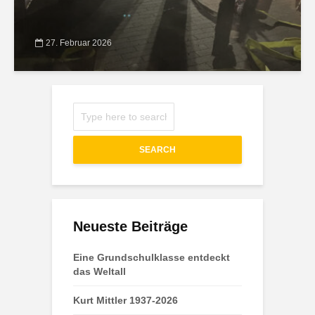
27. Februar 2026
SEARCH
Neueste Beiträge
Eine Grundschulklasse entdeckt
das Weltall
Kurt Mittler 1937-2026