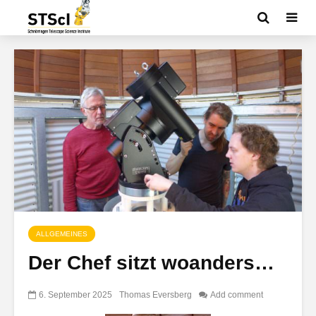
ALLGEMEINES
Der Chef sitzt woanders…
6. September 2025
Thomas Eversberg
Add comment