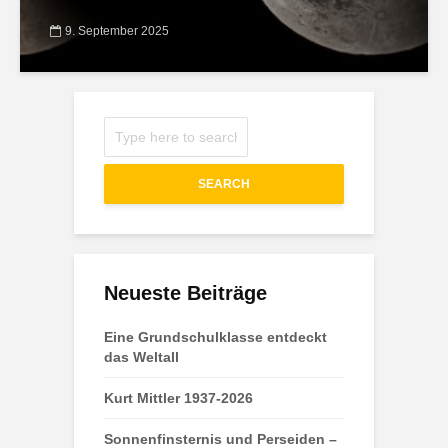
9. September 2025
SEARCH
Neueste Beiträge
Eine Grundschulklasse entdeckt
das Weltall
Kurt Mittler 1937-2026
Sonnenfinsternis und Perseiden –