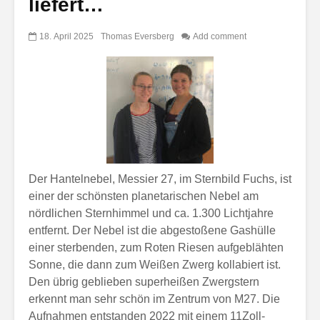
liefert…
18. April 2025
Thomas Eversberg
Add comment
Der Hantelnebel, Messier 27, im Sternbild Fuchs, ist
einer der schönsten planetarischen Nebel am
nördlichen Sternhimmel und ca. 1.300 Lichtjahre
entfernt. Der Nebel ist die abgestoßene Gashülle
einer sterbenden, zum Roten Riesen aufgeblähten
Sonne, die dann zum Weißen Zwerg kollabiert ist.
Den übrig geblieben superheißen Zwergstern
erkennt man sehr schön im Zentrum von M27. Die
Aufnahmen entstanden 2022 mit einem 11Zoll-