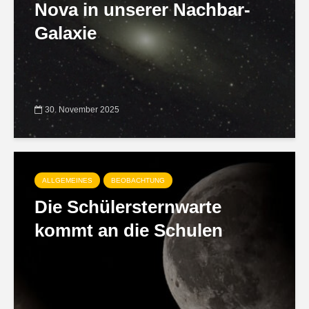
Nova in unserer Nachbar-
Galaxie
30. November 2025
ALLGEMEINES
BEOBACHTUNG
Die Schülersternwarte
kommt an die Schulen