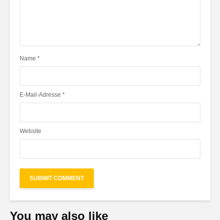
Name
*
E-Mail-Adresse
*
Website
You may also like