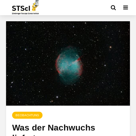
BEOBACHTUNG
Was der Nachwuchs