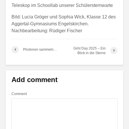
Teleskop im Schoollab unserer Schülersternwarte
Bild: Lucia Gröger und Sophia Wick, Klasse 12 des
Aggertal-Gymnasiums Engelskirchen.
Nachbearbeitung: Rüdiger Fischer
Girls’Day 2025 – Ein
Photonen sammeln…
Blick in die Sterne
Add comment
Comment