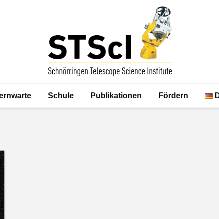
ernwarte
Schule
Publikationen
Fördern