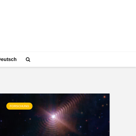
Deutsch
FORSCHUNG