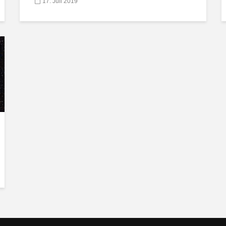
17. Juli 2019