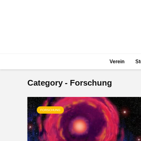
Verein
St
Category - Forschung
FORSCHUNG