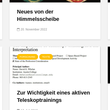
Neues von der
Himmelsscheibe
20. November 2022
FORSCHUNG
TEXTE
Zur Wichtigkeit eines aktiven
Teleskoptrainings