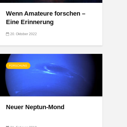
Wenn Amateure forschen –
Eine Erinnerung
20. Oktober 2022
FORSCHUNG
Neuer Neptun-Mond