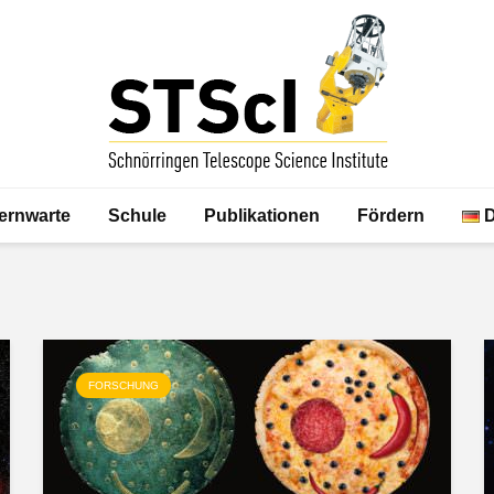
ernwarte
Schule
Publikationen
Fördern
FORSCHUNG