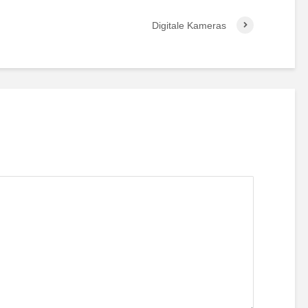
Digitale Kameras