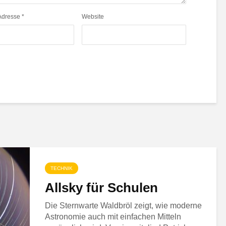
Adresse
*
Website
TECHNIK
Allsky für Schulen
Die Sternwarte Waldbröl zeigt, wie moderne
Astronomie auch mit einfachen Mitteln