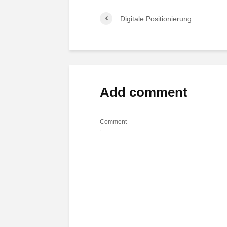
Digitale Positionierung
Add comment
Comment