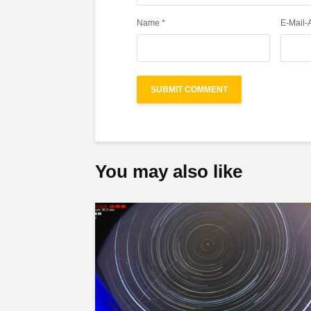
Name
*
E-Mail-
You may also like