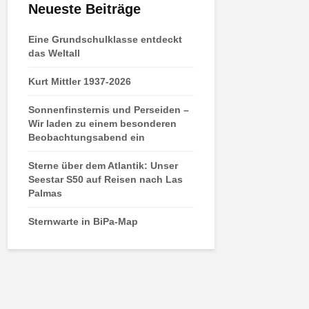
Neueste Beiträge
Eine Grundschulklasse entdeckt
das Weltall
Kurt Mittler 1937-2026
Sonnenfinsternis und Perseiden –
Wir laden zu einem besonderen
Beobachtungsabend ein
Sterne über dem Atlantik: Unser
Seestar S50 auf Reisen nach Las
Palmas
Sternwarte in BiPa-Map