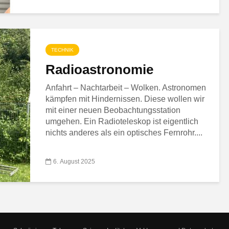
TECHNIK
Radioastronomie
Anfahrt – Nachtarbeit – Wolken. Astronomen
kämpfen mit Hindernissen. Diese wollen wir
mit einer neuen Beobachtungsstation
umgehen. Ein Radioteleskop ist eigentlich
nichts anderes als ein optisches Fernrohr....
6. August 2025