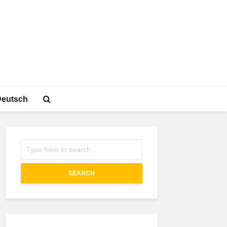
Deutsch
SEARCH