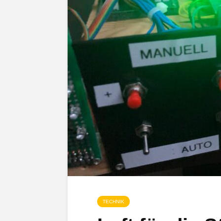
TECHNIK