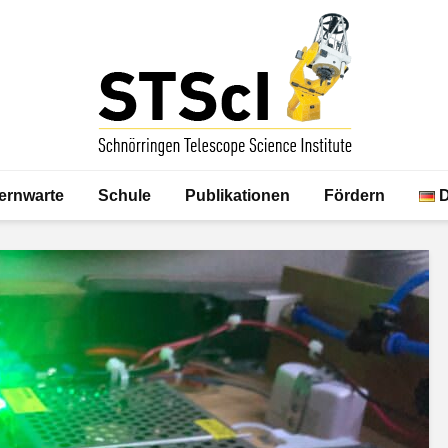
ernwarte
Schule
Publikationen
Fördern