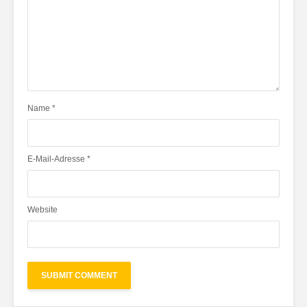
Name
*
E-Mail-Adresse
*
Website