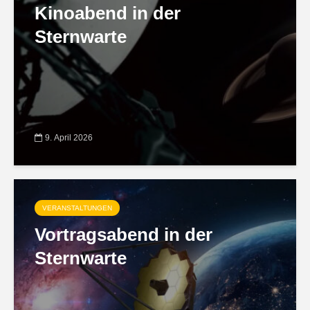
Kinoabend in der
Sternwarte
9. April 2026
VERANSTALTUNGEN
Vortragsabend in der
Sternwarte