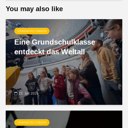
You may also like
VERANSTALTUNGEN
Eine Grundschulklasse
entdeckt das Weltall
23. Juli 2026
VERANSTALTUNGEN