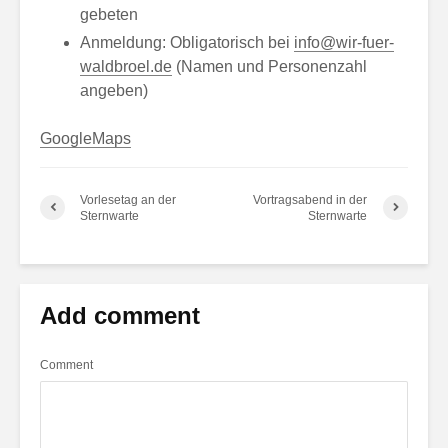
gebeten
Anmeldung: Obligatorisch bei
info@wir-fuer-
waldbroel.de
(Namen und Personenzahl
angeben)
GoogleMaps
Vorlesetag an der
Vortragsabend in der
Sternwarte
Sternwarte
Add comment
Comment