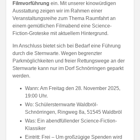
Filmvorführung
ein. Mit unserer kinowürdigen
Ausstattung zeigen wir im Rahmen einer
Veranstaltungsreihe zum Thema Raumfahrt an
einem gemütlichen Filmabend eine Science-
Fiction-Groteske mit aktuellem Hintergrund.
Im Anschluss bietet sich bei Bedarf eine Führung
durch die Sternwarte. Wegen begrenzter
Parkmöglichkeiten und freier Rettungswege an der
Sternwarte kann nur im Dorf Schnörringen geparkt
werden.
Wann: Am Freitag den 28. November 2025,
19:00 Uhr.
Wo: Schülersternwarte Waldbröl-
Schnörringen, Ringweg 8a, 51545 Waldbröl
Was: Ein abendfüllender Science-Fiction-
Klassiker
Eintritt: Frei – Um großzügige Spenden wird