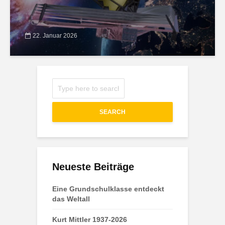
22. Januar 2026
SEARCH
Neueste Beiträge
Eine Grundschulklasse entdeckt
das Weltall
Kurt Mittler 1937-2026