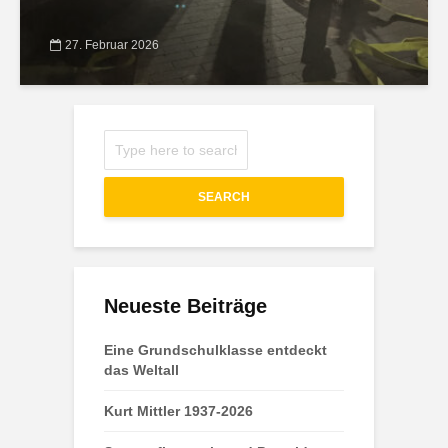
27. Februar 2026
SEARCH
Neueste Beiträge
Eine Grundschulklasse entdeckt
das Weltall
Kurt Mittler 1937-2026