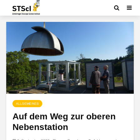
ALLGEMEINES
Auf dem Weg zur oberen
Nebenstation