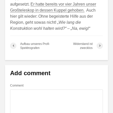
aufgesetzt.
Er hatte bereits vor vier Jahren unser
Großteleskop in dessen Kuppel gehoben.
Auch
hier gilt wieder: Ohne begeisterte Hilfe aus der
Region, geht sowas nicht!
„Wie lang die
Konstruktion wohl halten wird?“ – „Na, ewig!“
Aufbau unseres Profi-
Widerstand ist
Spektrografen
zwecklos
Add comment
Comment