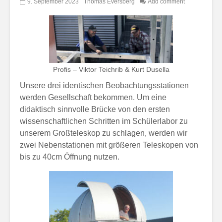
9. September 2023
Thomas Eversberg
Add comment
Profis – Viktor Teichrib & Kurt Dusella
Unsere drei identischen Beobachtungsstationen
werden Gesellschaft bekommen. Um eine
didaktisch sinnvolle Brücke von den ersten
wissenschaftlichen Schritten im Schülerlabor zu
unserem Großteleskop zu schlagen, werden wir
zwei Nebenstationen mit größeren Teleskopen von
bis zu 40cm Öffnung nutzen.