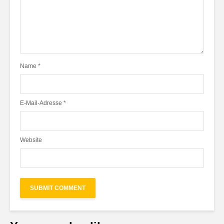
Name
*
E-Mail-Adresse
*
Website