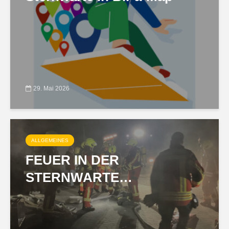
29. Mai 2026
ALLGEMEINES
FEUER IN DER
STERNWARTE…