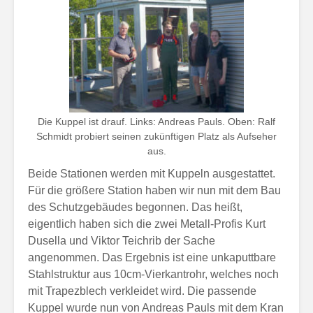
Die Kuppel ist drauf. Links: Andreas Pauls. Oben: Ralf
Schmidt probiert seinen zukünftigen Platz als Aufseher
aus.
Beide Stationen werden mit Kuppeln ausgestattet.
Für die größere Station haben wir nun mit dem Bau
des Schutzgebäudes begonnen. Das heißt,
eigentlich haben sich die zwei Metall-Profis Kurt
Dusella und Viktor Teichrib der Sache
angenommen. Das Ergebnis ist eine unkaputtbare
Stahlstruktur aus 10cm-Vierkantrohr, welches noch
mit Trapezblech verkleidet wird. Die passende
Kuppel wurde nun von Andreas Pauls mit dem Kran