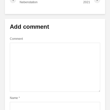
Nebenstation
2021
Add comment
Comment
Name
*