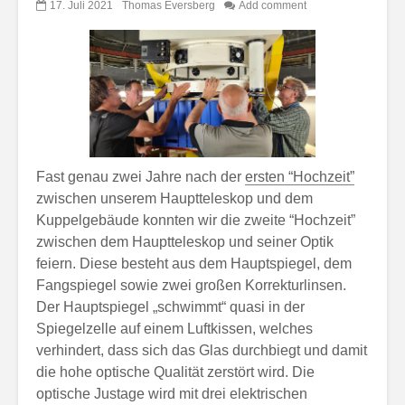
17. Juli 2021
Thomas Eversberg
Add comment
Fast genau zwei Jahre nach der
ersten “Hochzeit”
zwischen unserem Hauptteleskop und dem
Kuppelgebäude konnten wir die zweite “Hochzeit”
zwischen dem Hauptteleskop und seiner Optik
feiern. Diese besteht aus dem Hauptspiegel, dem
Fangspiegel sowie zwei großen Korrekturlinsen.
Der Hauptspiegel „schwimmt“ quasi in der
Spiegelzelle auf einem Luftkissen, welches
verhindert, dass sich das Glas durchbiegt und damit
die hohe optische Qualität zerstört wird. Die
optische Justage wird mit drei elektrischen