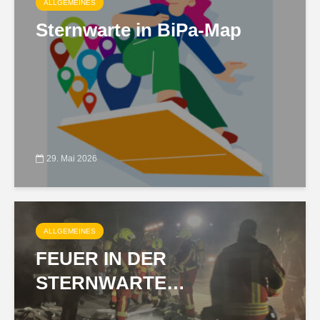
ALLGEMEINES
Sternwarte in BiPa-Map
29. Mai 2026
ALLGEMEINES
FEUER IN DER
STERNWARTE…