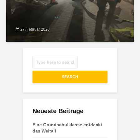
27. Februar 2026
SEARCH
Neueste Beiträge
Eine Grundschulklasse entdeckt
das Weltall