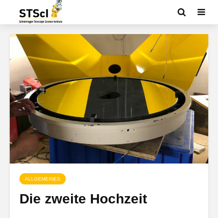
ALLGEMEINES
Die zweite Hochzeit