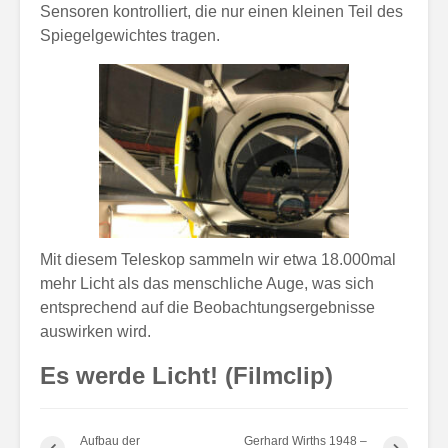
Sensoren kontrolliert, die nur einen kleinen Teil des
Spiegelgewichtes tragen.
Mit diesem Teleskop sammeln wir etwa 18.000mal
mehr Licht als das menschliche Auge, was sich
entsprechend auf die Beobachtungsergebnisse
auswirken wird.
Es werde Licht! (Filmclip)
Aufbau der
Gerhard Wirths 1948 –