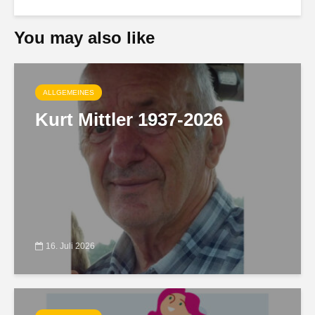
You may also like
ALLGEMEINES
Kurt Mittler 1937-2026
16. Juli 2026