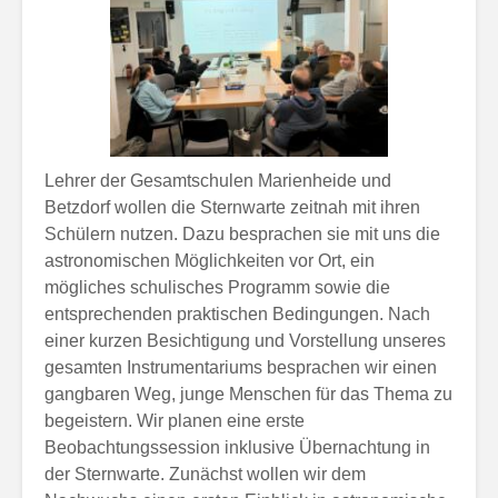
Lehrer der Gesamtschulen Marienheide und
Betzdorf wollen die Sternwarte zeitnah mit ihren
Schülern nutzen. Dazu besprachen sie mit uns die
astronomischen Möglichkeiten vor Ort, ein
mögliches schulisches Programm sowie die
entsprechenden praktischen Bedingungen. Nach
einer kurzen Besichtigung und Vorstellung unseres
gesamten Instrumentariums besprachen wir einen
gangbaren Weg, junge Menschen für das Thema zu
begeistern. Wir planen eine erste
Beobachtungssession inklusive Übernachtung in
der Sternwarte. Zunächst wollen wir dem