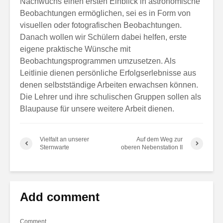
Nachwuchs einen ersten Einblick in astronomische
Beobachtungen ermöglichen, sei es in Form von
visuellen oder fotografischen Beobachtungen.
Danach wollen wir Schülern dabei helfen, erste
eigene praktische Wünsche mit
Beobachtungsprogrammen umzusetzen. Als
Leitlinie dienen persönliche Erfolgserlebnisse aus
denen selbstständige Arbeiten erwachsen können.
Die Lehrer und ihre schulischen Gruppen sollen als
Blaupause für unsere weitere Arbeit dienen.
Vielfalt an unserer
Auf dem Weg zur
Sternwarte
oberen Nebenstation II
Add comment
Comment