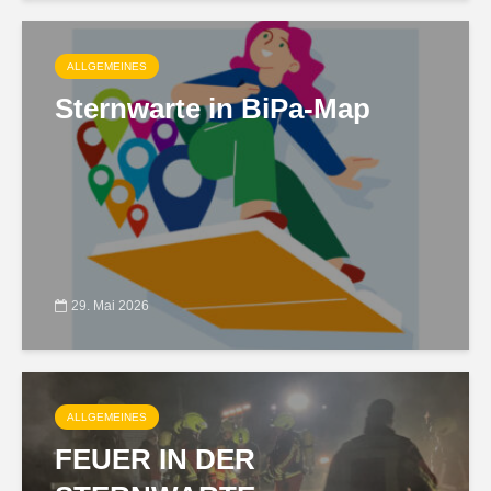
ALLGEMEINES
Sternwarte in BiPa-Map
29. Mai 2026
ALLGEMEINES
FEUER IN DER