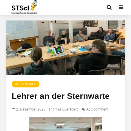
ALLGEMEINES
Lehrer an der Sternwarte
2. Dezember 2023
Thomas Eversberg
Add comment