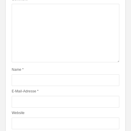
Name
*
E-Mail-Adresse
*
Website