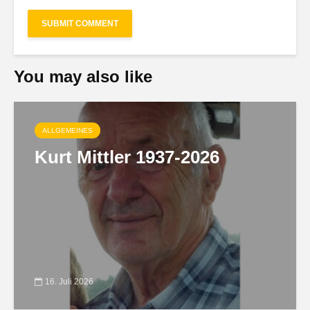
You may also like
ALLGEMEINES
Kurt Mittler 1937-2026
16. Juli 2026