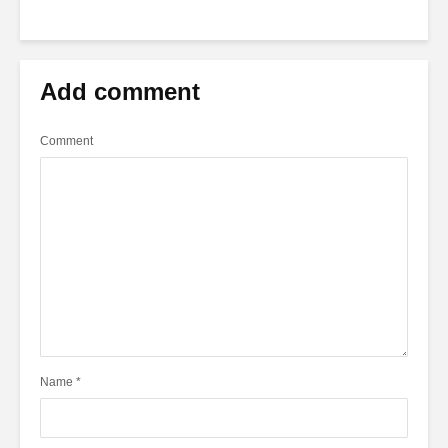
Add comment
Comment
Name
*