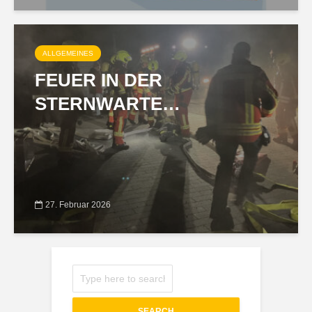
ALLGEMEINES
FEUER IN DER
STERNWARTE…
27. Februar 2026
SEARCH