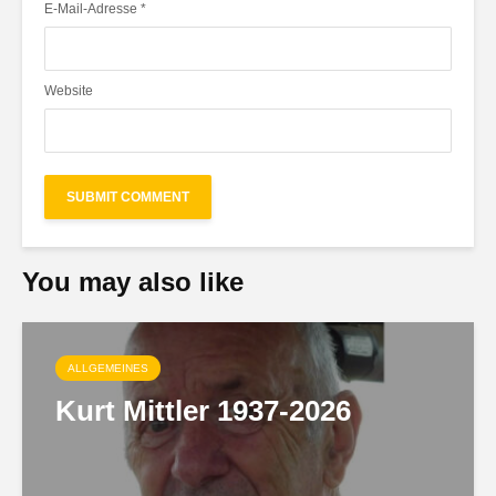
E-Mail-Adresse
*
Website
You may also like
ALLGEMEINES
Kurt Mittler 1937-2026