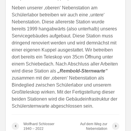
Neben unserer ‚oberen‘ Nebenstation am
Schülerlabor betreiben wir auch eine ‚untere‘
Nebenstation. Diese allererste Station wurde
bereits 1999 hangabwärts (also unterhalb) unseres
Servicegebäudes aufgebaut. Diese Station muss
dringend renoviert werden und wird demnächst mit
einer eigenen Kuppel ausgestattet. Wir betreiben
dort bereits ein Teleskop von 35cm Öffnung unter
einem Schiebedach. Nach Abschluss aller Arbeiten
wird diese Station als
„Rembold-Sternwarte“
zusammen mit der ‚oberen‘ Nebenstation als
Bindeglied zwischen Schülerlabor und unserem
Großteleskop wirken. Mit der Fertigstellung dieser
beiden Stationen wird die Gebäudeinfrastruktur der
Schülersternwarte abgeschlossen sein.
Wolfhard Schlosser
Auf dem Weg zur
1940 – 2022
Nebenstation