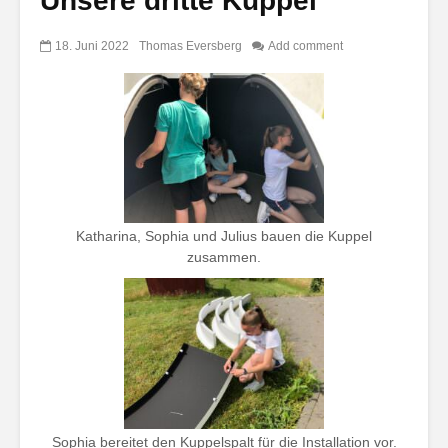
Unsere dritte Kuppel
18. Juni 2022
Thomas Eversberg
Add comment
Katharina, Sophia und Julius bauen die Kuppel
zusammen.
Sophia bereitet den Kuppelspalt für die Installation vor.