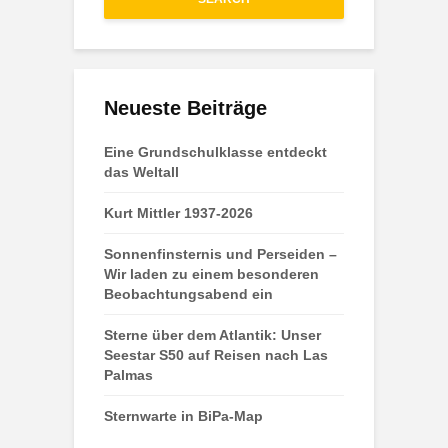
Neueste Beiträge
Eine Grundschulklasse entdeckt
das Weltall
Kurt Mittler 1937-2026
Sonnenfinsternis und Perseiden –
Wir laden zu einem besonderen
Beobachtungsabend ein
Sterne über dem Atlantik: Unser
Seestar S50 auf Reisen nach Las
Palmas
Sternwarte in BiPa-Map