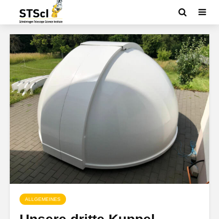
ALLGEMEINES