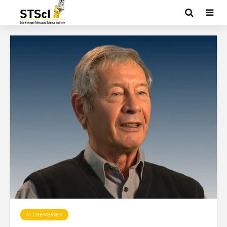
ALLGEMEINES