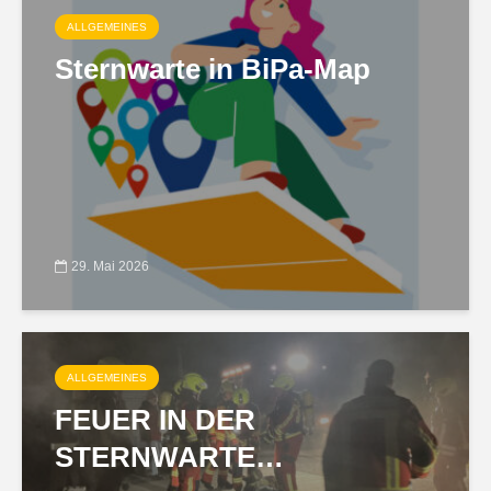
ALLGEMEINES
Sternwarte in BiPa-Map
29. Mai 2026
ALLGEMEINES
FEUER IN DER
STERNWARTE…