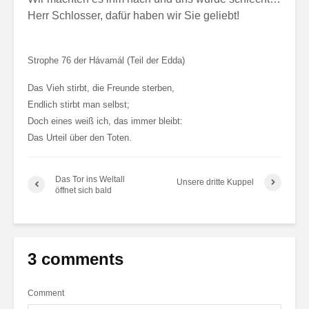
Herr Schlosser, dafür haben wir Sie geliebt!
Strophe 76 der Hávamál (Teil der Edda)
Das Vieh stirbt, die Freunde sterben,
Endlich stirbt man selbst;
Doch eines weiß ich, das immer bleibt:
Das Urteil über den Toten.
Das Tor ins Weltall
Unsere dritte Kuppel
öffnet sich bald
3 comments
Comment