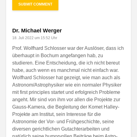
Dr. Michael Werger
18. Juli 2022 um 15:52 Uhr
Prof. Wolfhard Schlosser war der Auslöser, dass ich
überhaupt in Bochum angefangen hab, zu
studieren. Eine Entscheidung, die ich nicht bereut
habe, auch wenn es manchmal nicht einfach war.
Wolfhard Schlosser hat gezeigt, wie man auch als
Astronom/Astrophysiker wie ein normaler Physiker
mit first principles startet und erfolgreich Probleme
angeht. Mir sind von ihm vor allen die Projekte zur
Gauss-Kamera, die Begleitung der Komet Halley-
Projekte am Institut, sein Interesse für die
Astronomie der Vor- und Frühgeschichte, seine
diversen gerichtlichen Gutachterarbeiten und
natürlich seine humorvollen Beiträge beim Astro-