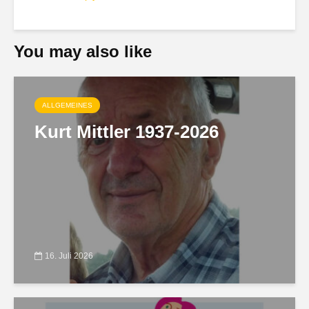
You may also like
ALLGEMEINES
Kurt Mittler 1937-2026
16. Juli 2026