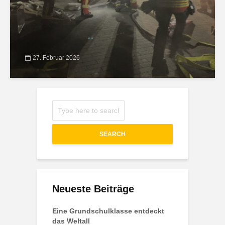
27. Februar 2026
SEARCH
Neueste Beiträge
Eine Grundschulklasse entdeckt
das Weltall