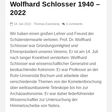
Wolfhard Schlosser 1940 –
2022
18. Juli 2022
Thomas Eversberg
3 comments
Wir haben einen großen Lehrer und Freund der
Schülersternwarte verloren. Prof. Dr. Wolfhard
Schlosser war Gründungsmitglied und
Ehrenpräsident unseres Vereins. Er ist am 14. Juli
nach langer Krankheit verstorben. Wolfhard
Schlosser war wissenschaftlicher Generalist und
beobachtender Astronom. Er war Professor an der
Ruhr-Universität Bochum und arbeitete über
verschiedenste Themen von der Kometenforschung
über weltraumbasierte Teleskope bis hin zur
Archäoastronomie. Er war daher federführender
Wissenschaftler zur Untersuchung der
Himmelsscheibe von Nebra.