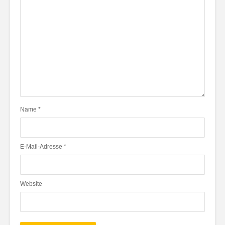
Name
*
E-Mail-Adresse
*
Website