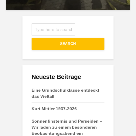
SEARCH
Neueste Beiträge
Eine Grundschulklasse entdeckt
das Weltall
Kurt Mittler 1937-2026
Sonnenfinsternis und Perseiden –
Wir laden zu einem besonderen
Beobachtungsabend ein