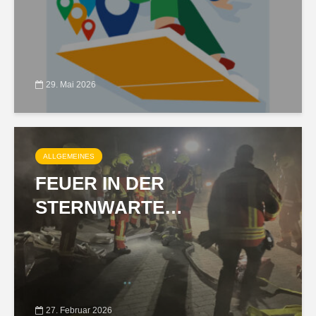
29. Mai 2026
ALLGEMEINES
FEUER IN DER
STERNWARTE…
27. Februar 2026