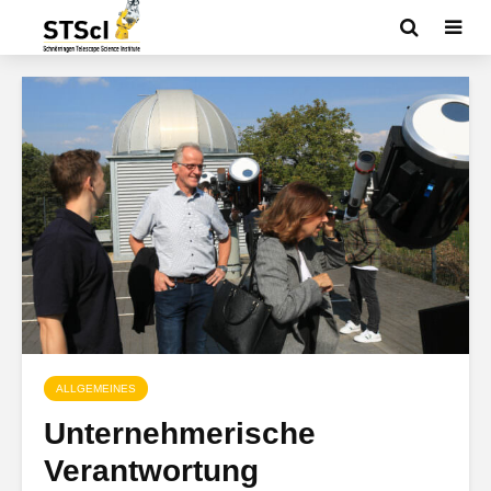
ALLGEMEINES
Unternehmerische
Verantwortung