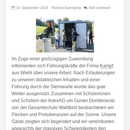
19. September 2024
Thomas Eversberg
Add comment
Im Zuge einer großzügigen Zuwendung
informierten sich Führungskräfte der Firma
Kampf
aus Wiehl über unsere Arbeit. Nach Erläuterungen
zu unseren didaktischen Inhalten und einer
Führung durch die Sternwarte wurde das gute
Wetter ausgenutzt. Zusammen mit Schülerinnen
und Schülern der AstroAG um Günter Dombrowski
von der Gesamtschule Waldbröl beobachteten wir
Flecken und Protuberanzen auf der Sonne. Unsere
Gäste zeigten sich begeistert und wir vereinbarten
angesichts der massiven Schwierigkeiten den