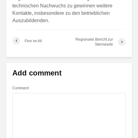
technischen Nachwuchs zu gewinnen weitere
Kontakte, insbesondere zu den betrieblichen
Auszubildenden.
Regionaler Bericht zur
Fion im All
Sternwarte
Add comment
Comment