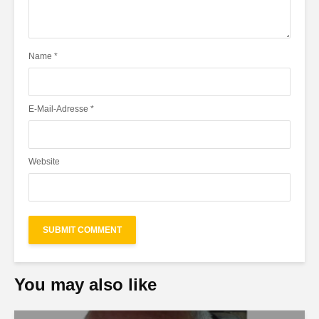
Name
*
E-Mail-Adresse
*
Website
You may also like