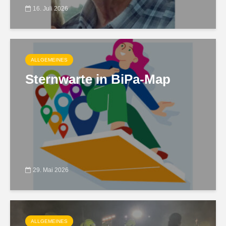
16. Juli 2026
ALLGEMEINES
Sternwarte in BiPa-Map
29. Mai 2026
ALLGEMEINES