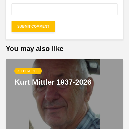
You may also like
ALLGEMEINES
Kurt Mittler 1937-2026