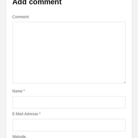
Add comment
Comment
Name
*
E-Mail-Adresse
*
Website