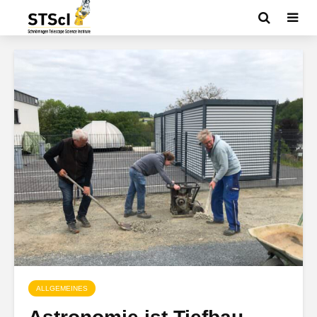
ALLGEMEINES