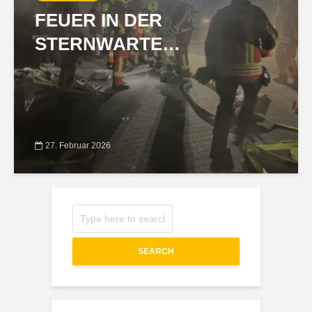
FEUER IN DER
STERNWARTE…
27. Februar 2026
SEARCH