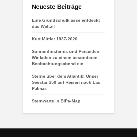
Neueste Beiträge
Eine Grundschulklasse entdeckt
das Weltall
Kurt Mittler 1937-2026
Sonnenfinsternis und Perseiden –
Wir laden zu einem besonderen
Beobachtungsabend ein
Sterne über dem Atlantik: Unser
Seestar S50 auf Reisen nach Las
Palmas
Sternwarte in BiPa-Map