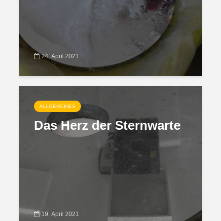
24. April 2021
ALLGEMEINES
Das Herz der Sternwarte
19. April 2021