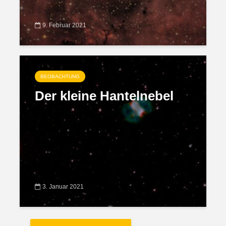
9. Februar 2021
BEOBACHTUNG
Der kleine Hantelnebel
3. Januar 2021