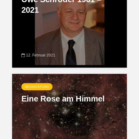
2021
12. Februar 2021
BEOBACHTUNG
Eine Rose am Himmel