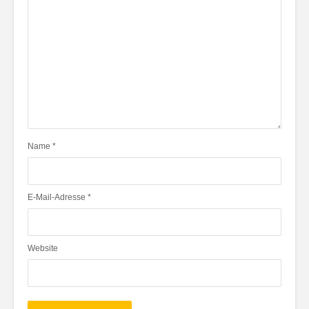
Name
*
E-Mail-Adresse
*
Website