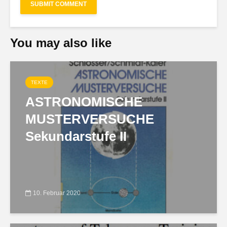
You may also like
TEXTE
ASTRONOMISCHE
MUSTERVERSUCHE
Sekundarstufe II
10. Februar 2020