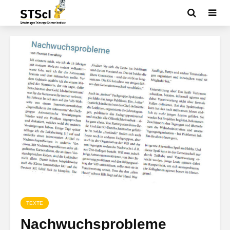
TEXTE
Nachwuchsprobleme