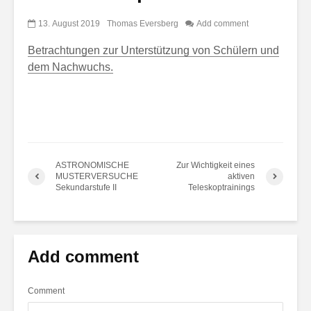
13. August 2019
Thomas Eversberg
Add comment
Betrachtungen zur Unterstützung von Schülern und
dem Nachwuchs.
ASTRONOMISCHE
Zur Wichtigkeit eines
MUSTERVERSUCHE
aktiven
Sekundarstufe II
Teleskoptrainings
Add comment
Comment