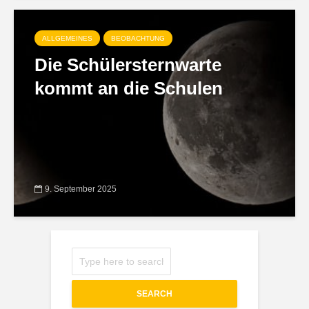
ALLGEMEINES
BEOBACHTUNG
Die Schülersternwarte
kommt an die Schulen
9. September 2025
SEARCH