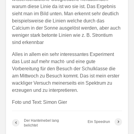
warum diese Linie da ist wo sie ist. Das Ergebnis
sieht man im Bild unten. Man erkennt sehr deutlich
beispielsweise die Linien welche durch das
Calcium in der Sonne ausgelöst werden, aber auch
weniger stark betonte Linien wie z. B. Strontium
sind erkennbar
Alles in allem ein sehr interessantes Experiment
das Lust auf mehr macht- und eine gute
Vorbereitung für den Besuch der Schulklasse die
am Mittwoch zu Besuch kommt. Das ist mein erster
wackliger Versuch meinerseits ein Spektrum zu
erzeugen und zu interpretieren.
Foto und Text: Simon Gier
Der Hantelnebel lang
Ein Speedrun
belichtet