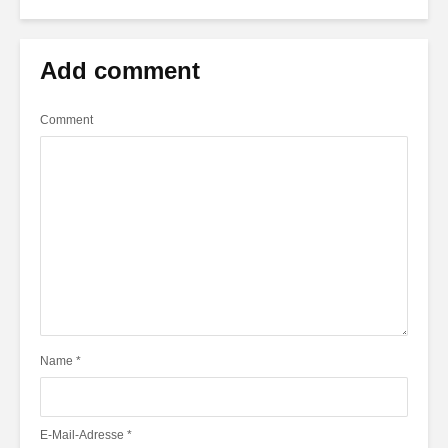
Add comment
Comment
Name
*
E-Mail-Adresse
*