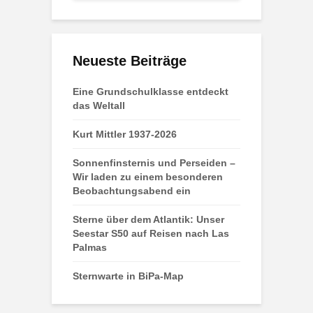
Neueste Beiträge
Eine Grundschulklasse entdeckt
das Weltall
Kurt Mittler 1937-2026
Sonnenfinsternis und Perseiden –
Wir laden zu einem besonderen
Beobachtungsabend ein
Sterne über dem Atlantik: Unser
Seestar S50 auf Reisen nach Las
Palmas
Sternwarte in BiPa-Map