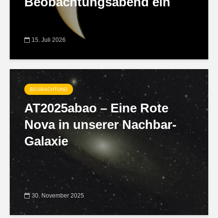
Beobachtungsabend ein
15. Juli 2026
BEOBACHTUNG
AT2025abao – Eine Rote
Nova in unserer Nachbar-
Galaxie
30. November 2025