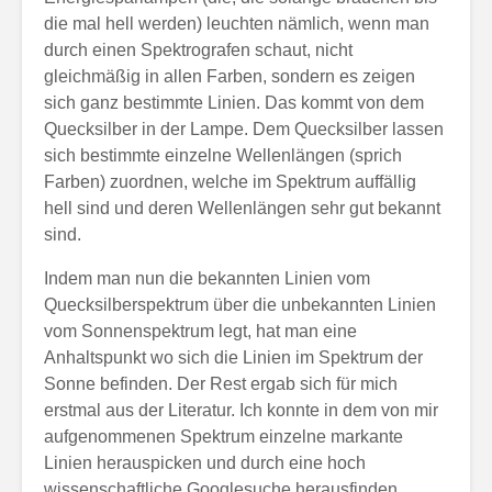
die mal hell werden) leuchten nämlich, wenn man
durch einen Spektrografen schaut, nicht
gleichmäßig in allen Farben, sondern es zeigen
sich ganz bestimmte Linien. Das kommt von dem
Quecksilber in der Lampe. Dem Quecksilber lassen
sich bestimmte einzelne Wellenlängen (sprich
Farben) zuordnen, welche im Spektrum auffällig
hell sind und deren Wellenlängen sehr gut bekannt
sind.
Indem man nun die bekannten Linien vom
Quecksilberspektrum über die unbekannten Linien
vom Sonnenspektrum legt, hat man eine
Anhaltspunkt wo sich die Linien im Spektrum der
Sonne befinden. Der Rest ergab sich für mich
erstmal aus der Literatur. Ich konnte in dem von mir
aufgenommenen Spektrum einzelne markante
Linien herauspicken und durch eine hoch
wissenschaftliche Googlesuche herausfinden