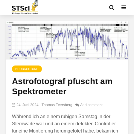
BEOBACHTUNG
Astrofotograf pfuscht am
Spektrometer
24. Juni 2024
Thomas Eversberg
Add comment
Während ich an einem ruhigen Samstag in der
Sternwarte war und an einem defekten Controller
für eine Montierung herumgelötet habe, bekam ich