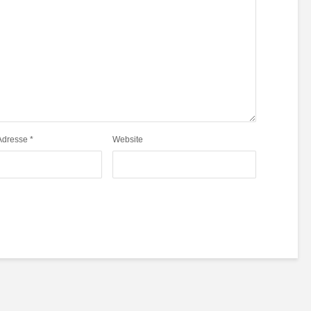
Adresse
*
Website