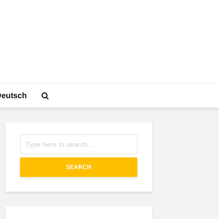
Deutsch
SEARCH