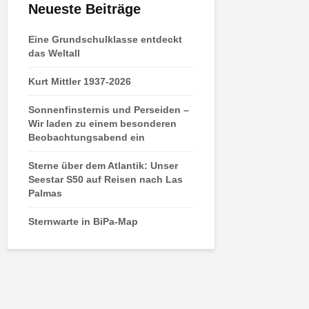
Neueste Beiträge
Eine Grundschulklasse entdeckt
das Weltall
Kurt Mittler 1937-2026
Sonnenfinsternis und Perseiden –
Wir laden zu einem besonderen
Beobachtungsabend ein
Sterne über dem Atlantik: Unser
Seestar S50 auf Reisen nach Las
Palmas
Sternwarte in BiPa-Map