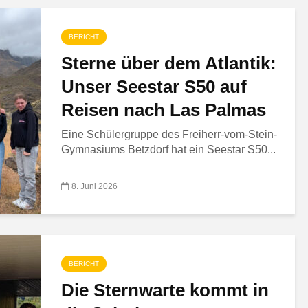
BERICHT
Sterne über dem Atlantik:
Unser Seestar S50 auf
Reisen nach Las Palmas
Eine Schülergruppe des Freiherr-vom-Stein-
Gymnasiums Betzdorf hat ein Seestar S50...
8. Juni 2026
BERICHT
Die Sternwarte kommt in