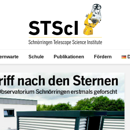
ernwarte
Schule
Publikationen
Fördern