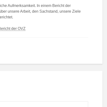
liche Aufmerksamkeit. In einem Bericht der
ber unsere Arbeit, den Sachstand, unsere Ziele
richtet.
Bericht der OVZ