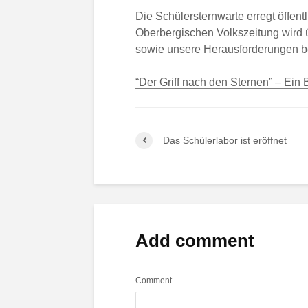
Die Schülersternwarte erregt öffent
Oberbergischen Volkszeitung wird ü
sowie unsere Herausforderungen be
“Der Griff nach den Sternen” – Ein 
Das Schülerlabor ist eröffnet
Add comment
Comment