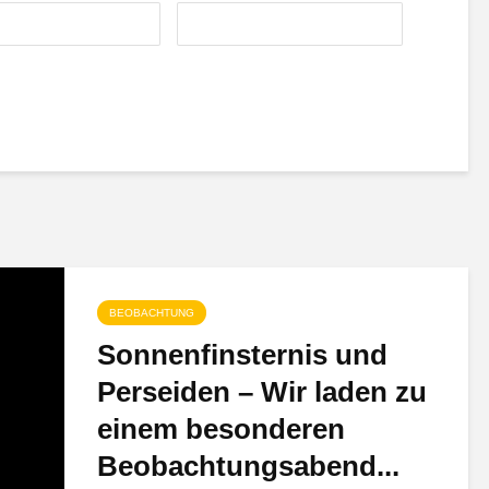
BEOBACHTUNG
Sonnenfinsternis und
Perseiden – Wir laden zu
einem besonderen
Beobachtungsabend...