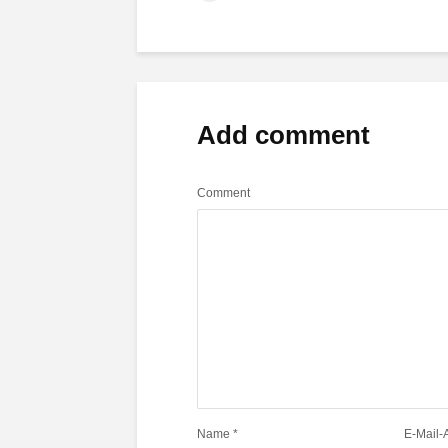
Add comment
Comment
Name
*
E-Mail-