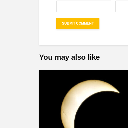
You may also like