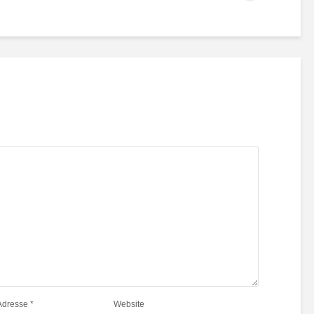
Adresse
*
Website