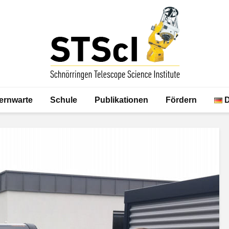
ernwarte
Schule
Publikationen
Fördern