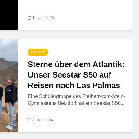
15. Juli 2026
BERICHT
Sterne über dem Atlantik:
Unser Seestar S50 auf
Reisen nach Las Palmas
Eine Schülergruppe des Freiherr-vom-Stein-
Gymnasiums Betzdorf hat ein Seestar S50...
8. Juni 2026