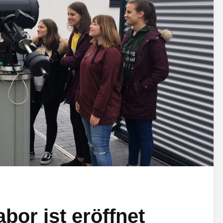
bor ist eröffnet