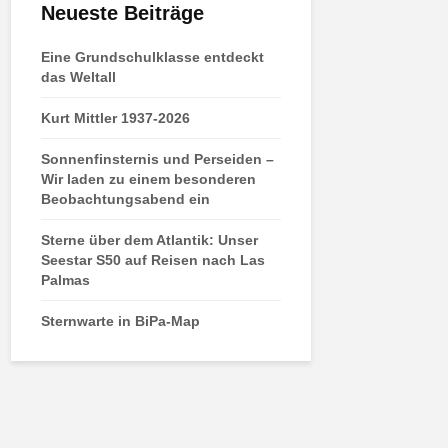
Neueste Beiträge
Eine Grundschulklasse entdeckt
das Weltall
Kurt Mittler 1937-2026
Sonnenfinsternis und Perseiden –
Wir laden zu einem besonderen
Beobachtungsabend ein
Sterne über dem Atlantik: Unser
Seestar S50 auf Reisen nach Las
Palmas
Sternwarte in BiPa-Map