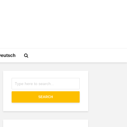
Deutsch
SEARCH