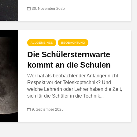
30. November 2025
ALLGEMEINES
BEOBACHTUNG
Die Schülersternwarte
kommt an die Schulen
Wer hat als beobachtender Anfänger nicht
Respekt vor der Teleskoptechnik? Und
welche Lehrerin oder Lehrer haben die Zeit,
sich für die Schüler in die Technik...
9. September 2025