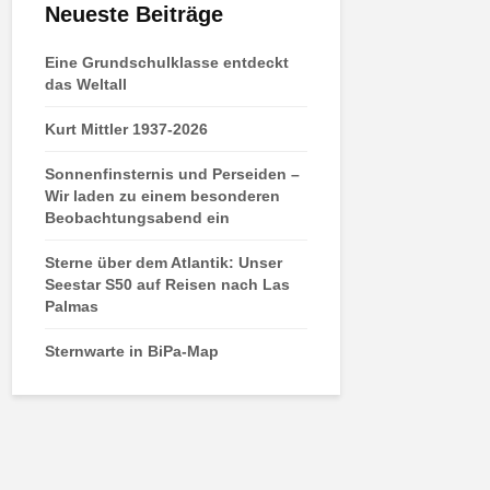
Neueste Beiträge
Eine Grundschulklasse entdeckt
das Weltall
Kurt Mittler 1937-2026
Sonnenfinsternis und Perseiden –
Wir laden zu einem besonderen
Beobachtungsabend ein
Sterne über dem Atlantik: Unser
Seestar S50 auf Reisen nach Las
Palmas
Sternwarte in BiPa-Map