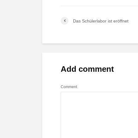
Das Schülerlabor ist eröffnet
Add comment
Comment