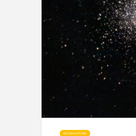
BEOBACHTUNG