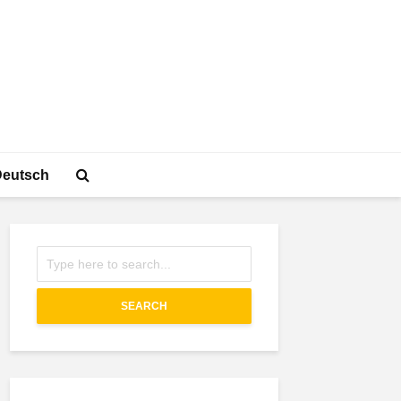
Deutsch
SEARCH