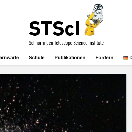
ernwarte
Schule
Publikationen
Fördern