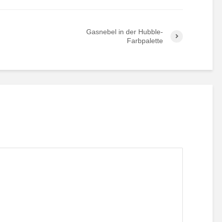
Gasnebel in der Hubble-
Farbpalette