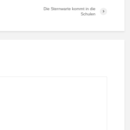
Die Sternwarte kommt in die
Schulen