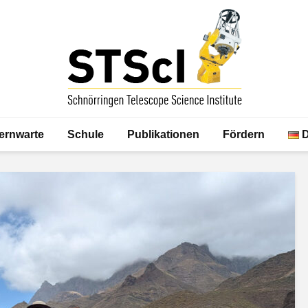
ernwarte
Schule
Publikationen
Fördern