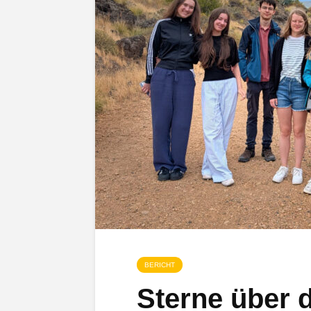
BERICHT
Sterne über 