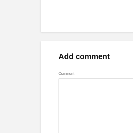
Add comment
Comment