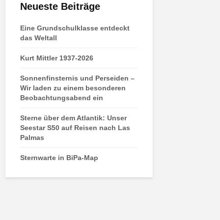
Neueste Beiträge
Eine Grundschulklasse entdeckt
das Weltall
Kurt Mittler 1937-2026
Sonnenfinsternis und Perseiden –
Wir laden zu einem besonderen
Beobachtungsabend ein
Sterne über dem Atlantik: Unser
Seestar S50 auf Reisen nach Las
Palmas
Sternwarte in BiPa-Map