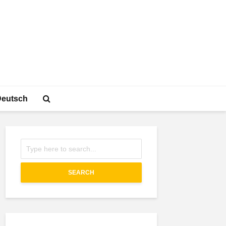
Deutsch
SEARCH