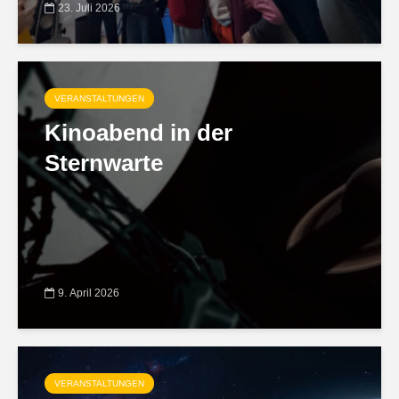
23. Juli 2026
VERANSTALTUNGEN
Kinoabend in der
Sternwarte
9. April 2026
VERANSTALTUNGEN