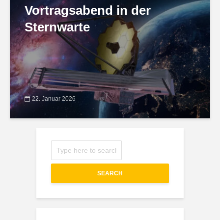
Vortragsabend in der
Sternwarte
22. Januar 2026
SEARCH