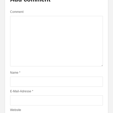
Comment
Name
*
E-Mail-Adresse
*
Website