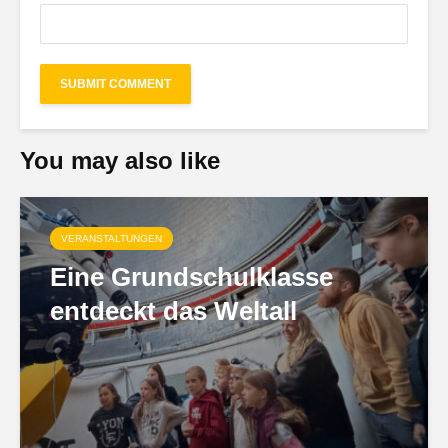
You may also like
VERANSTALTUNGEN
Eine Grundschulklasse
entdeckt das Weltall