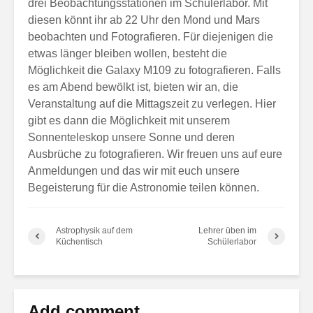
drei Beobachtungsstationen im Schülerlabor. Mit
diesen könnt ihr ab 22 Uhr den Mond und Mars
beobachten und Fotografieren. Für diejenigen die
etwas länger bleiben wollen, besteht die
Möglichkeit die Galaxy M109 zu fotografieren. Falls
es am Abend bewölkt ist, bieten wir an, die
Veranstaltung auf die Mittagszeit zu verlegen. Hier
gibt es dann die Möglichkeit mit unserem
Sonnenteleskop unsere Sonne und deren
Ausbrüche zu fotografieren. Wir freuen uns auf eure
Anmeldungen und das wir mit euch unsere
Begeisterung für die Astronomie teilen können.
Astrophysik auf dem
Lehrer üben im
Küchentisch
Schülerlabor
Add comment