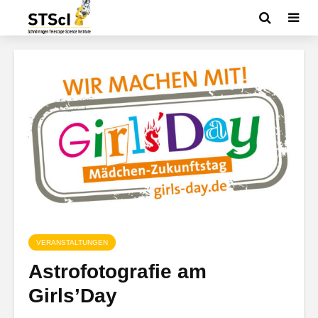
VERANSTALTUNGEN
Astrofotografie am
Girls’Day