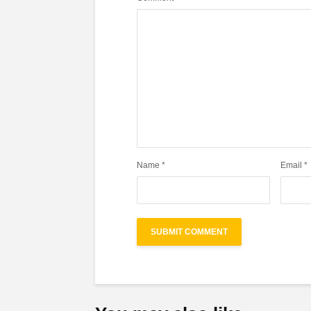
Name
*
Email
*