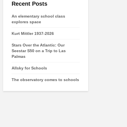
Recent Posts
An elementary school class
explores space
Kurt Mittler 1937-2026
Stars Over the Atlantic: Our
Seestar S50 on a Trip to Las
Palmas
Allsky for Schools
The observatory comes to schools