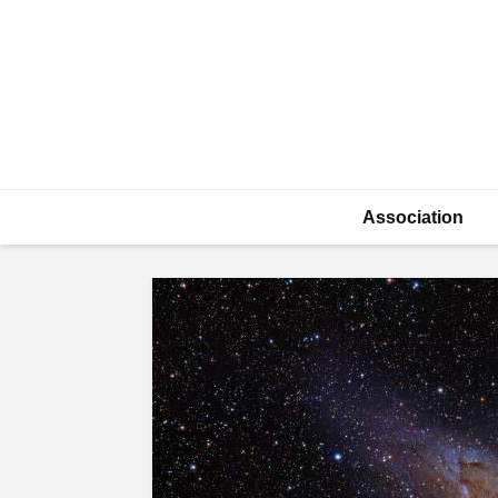
Association