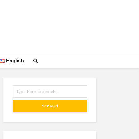
English
SEARCH