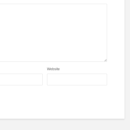
Website