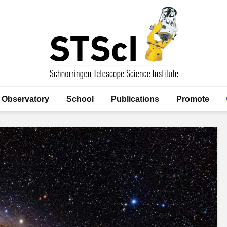
Observatory
School
Publications
Promote