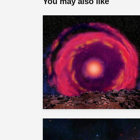
You may also like